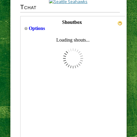
Tchat