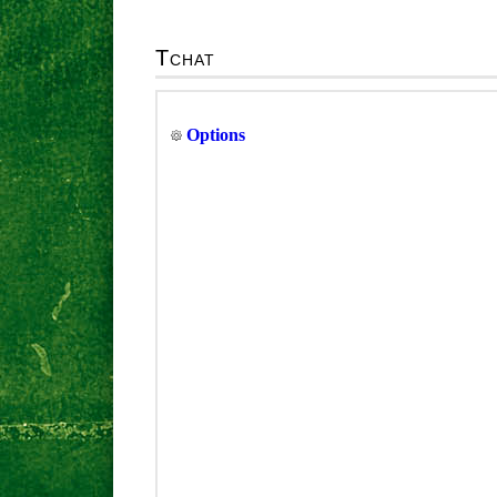
Tchat