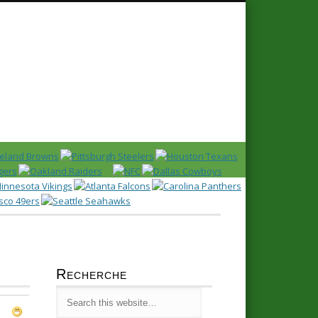
Recherche