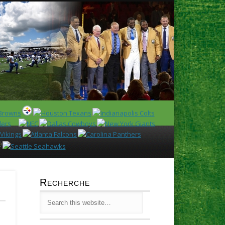
Latest
Huddl
Recherche