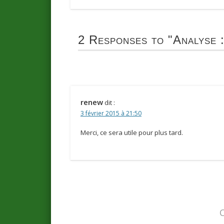
2 Responses to
"Analyse 
renew
dit :
3 février 2015 à 21:50
Merci, ce sera utile pour plus tard.