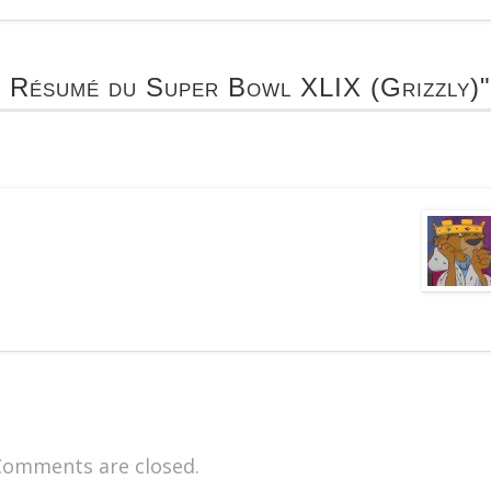
: Résumé du Super Bowl XLIX (Grizzly)"
Comments are closed.