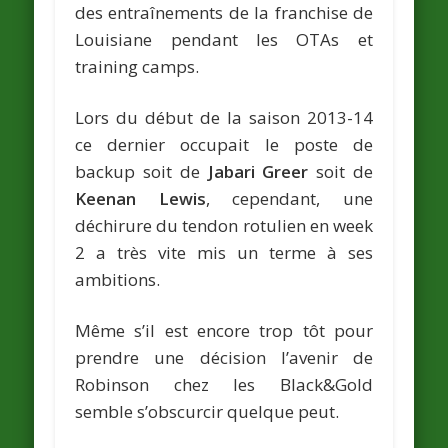
des entraînements de la franchise de
Louisiane pendant les OTAs et
training camps.
Lors du début de la saison 2013-14
ce dernier occupait le poste de
backup soit de
Jabari Greer
soit de
Keenan Lewis
, cependant, une
déchirure du tendon rotulien en week
2 a très vite mis un terme à ses
ambitions.
Même s’il est encore trop tôt pour
prendre une décision l’avenir de
Robinson chez les Black&Gold
semble s’obscurcir quelque peut.