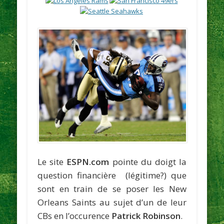
Le site
ESPN.com
pointe du doigt la
question financière (légitime?) que
sont en train de se poser les New
Orleans Saints au sujet d’un de leur
CBs en l’occurence
Patrick Robinson
.