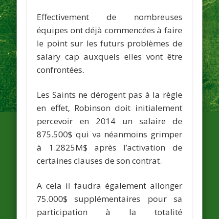
Effectivement de nombreuses
équipes ont déjà commencées à faire
le point sur les futurs problèmes de
salary cap auxquels elles vont être
confrontées.
Les Saints ne dérogent pas à la règle
en effet, Robinson doit initialement
percevoir en 2014 un salaire de
875.500$ qui va néanmoins grimper
à 1.2825M$ après l’activation de
certaines clauses de son contrat.
A cela il faudra également allonger
75.000$ supplémentaires pour sa
participation à la totalité