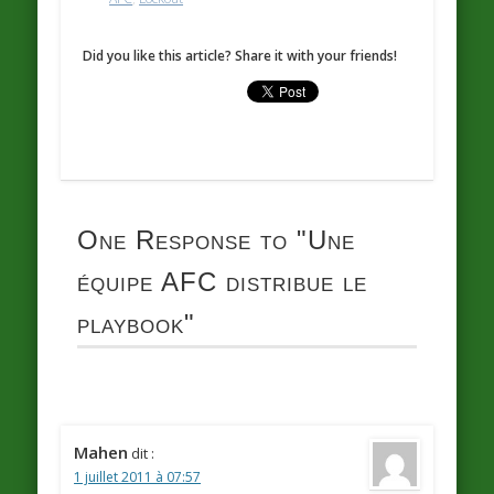
Did you like this article? Share it with your friends!
One Response to
"Une
équipe AFC distribue le
playbook"
Mahen
dit :
1 juillet 2011 à 07:57