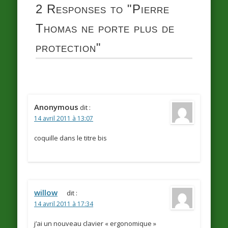
2 Responses to
"Pierre
Thomas ne porte plus de
protection"
Anonymous
dit :
14 avril 2011 à 13:07
coquille dans le titre bis
willow
dit :
14 avril 2011 à 17:34
j’ai un nouveau clavier « ergonomique »