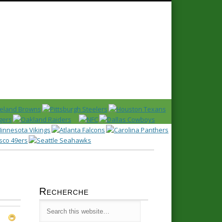
Recherche