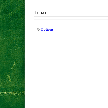
Tchat