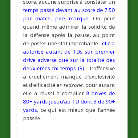
score, aucune surprise à constater un
temps passé devant au score de 7:50
par match, pire marque
. On peut
quand même admirer la solidité de
la défense après la pause, au point
de poster une stat improbable :
elle a
autorisé autant de TDs sur premier
drive adverse que sur la totalité des
deuxièmes mi-temps (9)
! L’offensive
a cruellement manqué d’explosivité
et d’efficacité en
redzone
, pour autant
elle a réussi à compiler
8 drives de
80+ yards jusqu’au TD dont 3 de 90+
yards
, ce qui est mieux que l’année
passée.