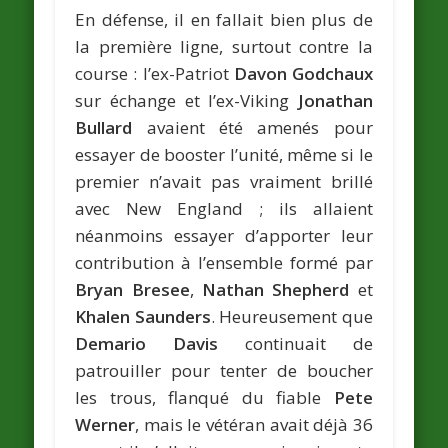
En défense, il en fallait bien plus de
la première ligne, surtout contre la
course : l’ex-Patriot
Davon Godchaux
sur échange et l’ex-Viking
Jonathan
Bullard
avaient été amenés pour
essayer de booster l’unité, même si le
premier n’avait pas vraiment brillé
avec New England ; ils allaient
néanmoins essayer d’apporter leur
contribution à l’ensemble formé par
Bryan Bresee
,
Nathan Shepherd
et
Khalen Saunders
. Heureusement que
Demario Davis
continuait de
patrouiller pour tenter de boucher
les trous, flanqué du fiable
Pete
Werner
, mais le vétéran avait déjà 36