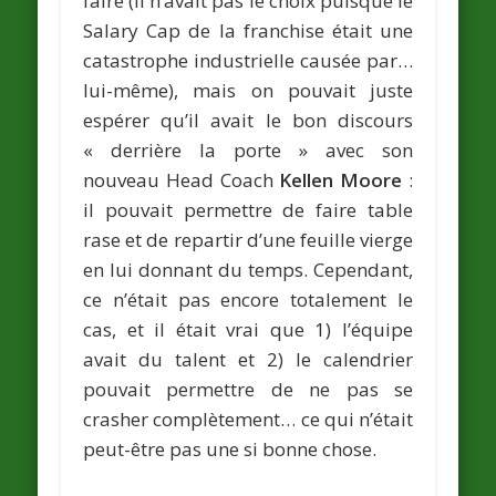
faire (il n’avait pas le choix puisque le
Salary Cap de la franchise était une
catastrophe industrielle causée par…
lui-même), mais on pouvait juste
espérer qu’il avait le bon discours
« derrière la porte » avec son
nouveau Head Coach
Kellen Moore
:
il pouvait permettre de faire table
rase et de repartir d’une feuille vierge
en lui donnant du temps. Cependant,
ce n’était pas encore totalement le
cas, et il était vrai que 1) l’équipe
avait du talent et 2) le calendrier
pouvait permettre de ne pas se
crasher complètement… ce qui n’était
peut-être pas une si bonne chose.