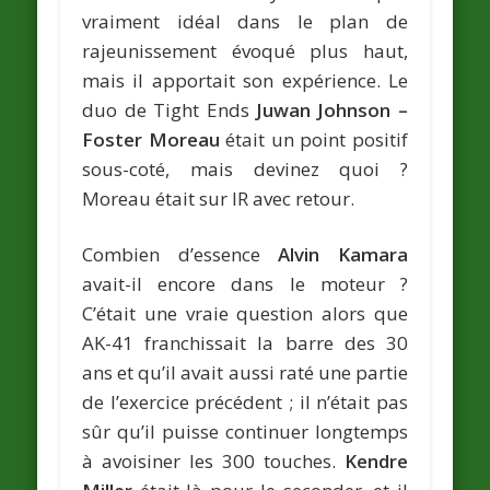
vraiment idéal dans le plan de
rajeunissement évoqué plus haut,
mais il apportait son expérience. Le
duo de Tight Ends
Juwan Johnson –
Foster Moreau
était un point positif
sous-coté, mais devinez quoi ?
Moreau était sur IR avec retour.
Combien d’essence
Alvin Kamara
avait-il encore dans le moteur ?
C’était une vraie question alors que
AK-41 franchissait la barre des 30
ans et qu’il avait aussi raté une partie
de l’exercice précédent ; il n’était pas
sûr qu’il puisse continuer longtemps
à avoisiner les 300 touches.
Kendre