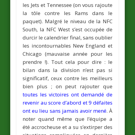
les Jets et Tennessee (on vous rajoute
la tôle contre les Rams dans le
paquet). Malgré le niveau de la NFC
South, la NFC West s’est occupée de
durcir le calendrier final, sans oublier
les incontournables New England et
Chicago (mauvaise année pour les
prendre !). Tout cela pour dire : le
bilan dans la division n’est pas si
significatif, ceux contre les meilleurs
bien plus ; on peut rajouter que
toutes les victoires ont demandé de
revenir au score d’abord et 9 défaites
ont eu lieu sans jamais avoir mené
. À
noter quand même que l’équipe a
été accrocheuse et a su s’extirper des