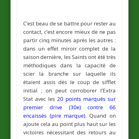
C’est beau de se battre pour rester au
contact, c’est encore mieux de ne pas
partir cinq minutes après les autres :
dans un effet miroir complet de la
saison dernière, les Saints ont été très
méthodiques dans la capacité de
scier la branche sur laquelle ils
étaient assis dès le coup de sifflet
initial ; on peut corroborer l’Extra
Stat avec les
20 points marqués sur
premier drive (30e) contre 66
encaissés (pire marque)
. Quand on
ajoute cela au point plus haut sur les
victoires nécessitant des retours au