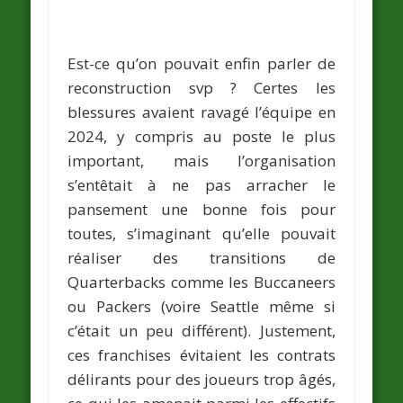
Est-ce qu’on pouvait enfin parler de
reconstruction svp ? Certes les
blessures avaient ravagé l’équipe en
2024, y compris au poste le plus
important, mais l’organisation
s’entêtait à ne pas arracher le
pansement une bonne fois pour
toutes, s’imaginant qu’elle pouvait
réaliser des transitions de
Quarterbacks comme les Buccaneers
ou Packers (voire Seattle même si
c’était un peu différent). Justement,
ces franchises évitaient les contrats
délirants pour des joueurs trop âgés,