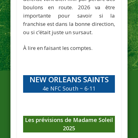
boulons en route. 2026 va être
importante pour savoir si la
franchise est dans la bonne direction,
ou si c’était juste un sursaut.
À lire en faisant les comptes.
NEW ORLEANS SAINTS
4e NFC South ~ 6-11
Les prévisions de Madame Soleil
2025