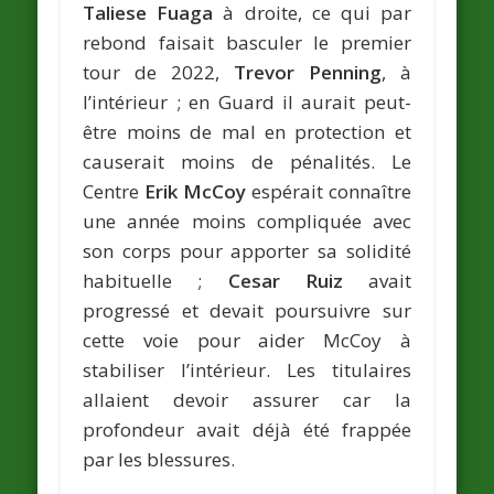
Taliese Fuaga
à droite, ce qui par
rebond faisait basculer le premier
tour de 2022,
Trevor Penning
, à
l’intérieur ; en Guard il aurait peut-
être moins de mal en protection et
causerait moins de pénalités. Le
Centre
Erik McCoy
espérait connaître
une année moins compliquée avec
son corps pour apporter sa solidité
habituelle ;
Cesar Ruiz
avait
progressé et devait poursuivre sur
cette voie pour aider McCoy à
stabiliser l’intérieur. Les titulaires
allaient devoir assurer car la
profondeur avait déjà été frappée
par les blessures.