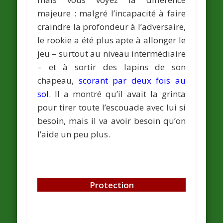
majeure : malgré l’incapacité à faire
craindre la profondeur à l’adversaire,
le rookie a été plus apte à allonger le
jeu – surtout au niveau intermédiaire
– et à sortir des lapins de son
chapeau,
scorant par deux fois au
sol
. Il a montré qu’il avait la grinta
pour tirer toute l’escouade avec lui si
besoin, mais il va avoir besoin qu’on
l’aide un peu plus.
Protection