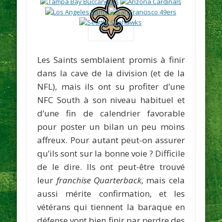
Les Saints semblaient promis à finir
dans la cave de la division (et de la
NFL), mais ils ont su profiter d’une
NFC South à son niveau habituel et
d’une fin de calendrier favorable
pour poster un bilan un peu moins
affreux. Pour autant peut-on assurer
qu’ils sont sur la bonne voie ? Difficile
de le dire. Ils ont peut-être trouvé
leur
franchise Quarterback
, mais cela
aussi mérite confirmation, et les
vétérans qui tiennent la baraque en
défense vont bien finir par perdre des