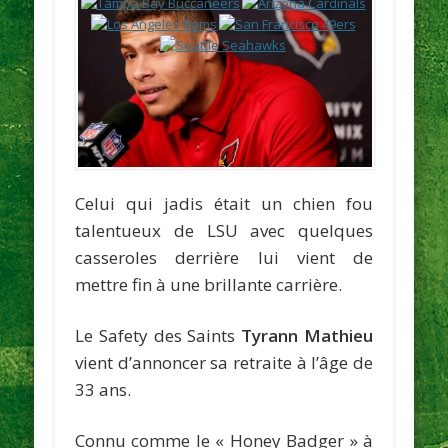
Celui qui jadis était un chien fou
talentueux de LSU avec quelques
casseroles derrière lui vient de
mettre fin à une brillante carrière.
Le Safety des Saints
Tyrann Mathieu
vient d’annoncer sa retraite à l’âge de
33 ans.
Connu comme le « Honey Badger » à