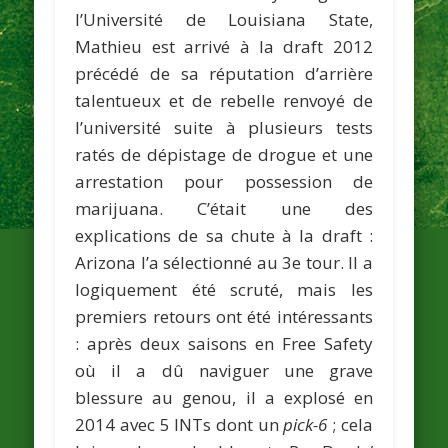
l’Université de Louisiana State,
Mathieu est arrivé à la draft 2012
précédé de sa réputation d’arrière
talentueux et de rebelle renvoyé de
l’université suite à plusieurs tests
ratés de dépistage de drogue et une
arrestation pour possession de
marijuana. C’était une des
explications de sa chute à la draft :
Arizona l’a sélectionné au 3e tour. Il a
logiquement été scruté, mais les
premiers retours ont été intéressants
: après deux saisons en Free Safety
où il a dû naviguer une grave
blessure au genou, il a explosé en
2014 avec 5 INTs dont un
pick-6
; cela