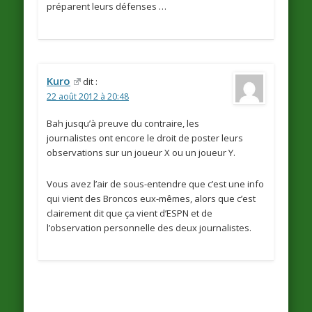
préparent leurs défenses …
Kuro
dit :
22 août 2012 à 20:48
Bah jusqu’à preuve du contraire, les
journalistes ont encore le droit de poster leurs
observations sur un joueur X ou un joueur Y.
Vous avez l’air de sous-entendre que c’est une info
qui vient des Broncos eux-mêmes, alors que c’est
clairement dit que ça vient d’ESPN et de
l’observation personnelle des deux journalistes.