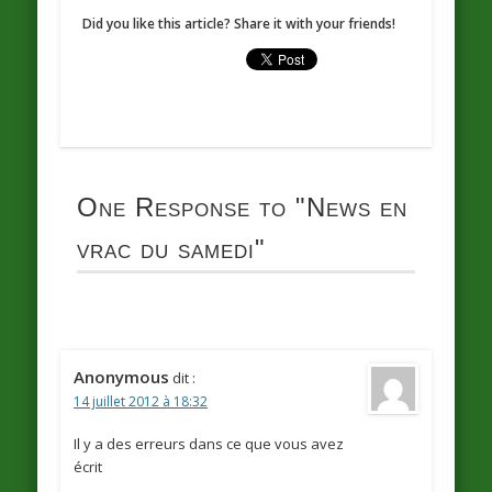
Did you like this article? Share it with your friends!
One Response to
"News en
vrac du samedi"
Anonymous
dit :
14 juillet 2012 à 18:32
Il y a des erreurs dans ce que vous avez
écrit