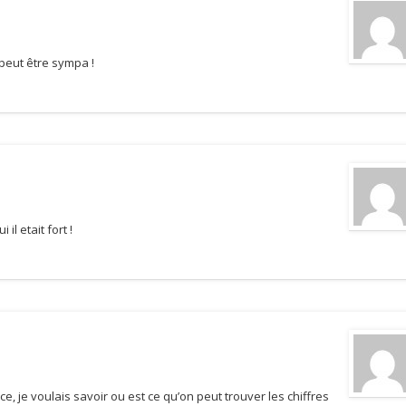
 peut être sympa !
il etait fort !
e, je voulais savoir ou est ce qu’on peut trouver les chiffres