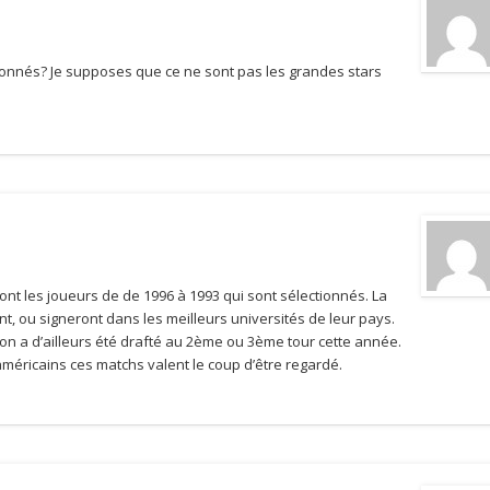
ionnés? Je supposes que ce ne sont pas les grandes stars
ont les joueurs de de 1996 à 1993 qui sont sélectionnés. La
, ou signeront dans les meilleurs universités de leur pays.
on a d’ailleurs été drafté au 2ème ou 3ème tour cette année.
américains ces matchs valent le coup d’être regardé.