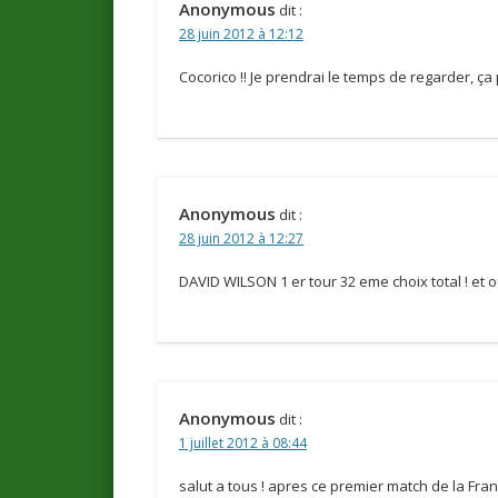
Anonymous
dit :
28 juin 2012 à 12:12
Cocorico !! Je prendrai le temps de regarder, ça
Anonymous
dit :
28 juin 2012 à 12:27
DAVID WILSON 1 er tour 32 eme choix total ! et oui 
Anonymous
dit :
1 juillet 2012 à 08:44
salut a tous ! apres ce premier match de la Franc