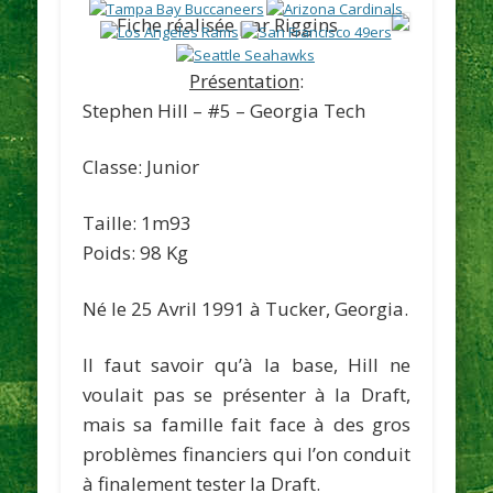
Fiche réalisée par Riggins
Présentation
:
Stephen Hill
– #5 – Georgia Tech
Classe: Junior
Taille: 1m93
Poids: 98 Kg
Né le 25 Avril 1991 à Tucker, Georgia.
Il faut savoir qu’à la base, Hill ne
voulait pas se présenter à la Draft,
mais sa famille fait face à des gros
problèmes financiers qui l’on conduit
à finalement tester la Draft.