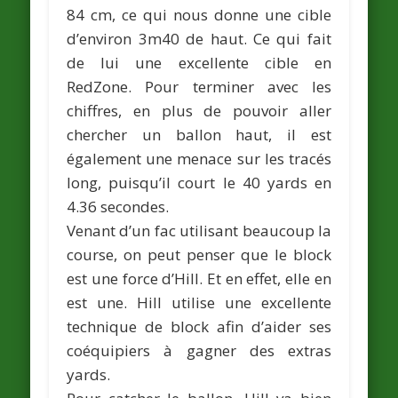
84 cm, ce qui nous donne une cible
d’environ 3m40 de haut. Ce qui fait
de lui une excellente cible en
RedZone. Pour terminer avec les
chiffres, en plus de pouvoir aller
chercher un ballon haut, il est
également une menace sur les tracés
long, puisqu’il court le 40 yards en
4.36 secondes.
Venant d’un fac utilisant beaucoup la
course, on peut penser que le block
est une force d’Hill. Et en effet, elle en
est une. Hill utilise une excellente
technique de block afin d’aider ses
coéquipiers à gagner des extras
yards.