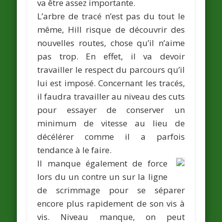
va être assez importante.
L’arbre de tracé n’est pas du tout le
même, Hill risque de découvrir des
nouvelles routes, chose qu’il n’aime
pas trop. En effet, il va devoir
travailler le respect du parcours qu’il
lui est imposé. Concernant les tracés,
il faudra travailler au niveau des cuts
pour essayer de conserver un
minimum de vitesse au lieu de
décélérer comme il a parfois
tendance à le faire.
Il manque également de force
lors du un contre un sur la ligne
de scrimmage pour se séparer
encore plus rapidement de son vis à
vis. Niveau manque, on peut