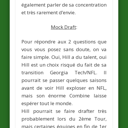
également parler de sa concentration
et très rarement d’envie.
Mock Draft
:
Pour répondre aux 2 questions que
vous vous posez sans doute, on va
faire simple. Oui, Hill a du talent, oui
Hill est un choix risqué du fait de sa
transition Georgia Tech/NFL. Il
pourrait se passer quelques saisons
avant de voir Hill exploser en NFL,
mais son énorme Combine laisse
espérer tout le monde.
Hill pourrait se faire drafter très
probablement lors du
2ème Tour
,
mais certaines équipes en fin de 1er