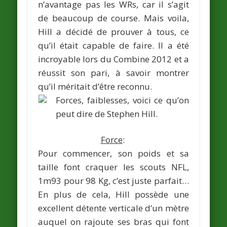
n’avantage pas les WRs, car il s’agit
de beaucoup de course. Mais voila,
Hill a décidé de prouver à tous, ce
qu’il était capable de faire. Il a été
incroyable lors du Combine 2012 et a
réussit son pari, à savoir montrer
qu’il méritait d’être reconnu.
Forces, faiblesses, voici ce qu’on
peut dire de Stephen Hill.
Force
:
Pour commencer, son poids et sa
taille font craquer les scouts NFL,
1m93 pour 98 Kg, c’est juste parfait…
En plus de cela, Hill possède une
excellent détente verticale d’un mètre
auquel on rajoute ses bras qui font