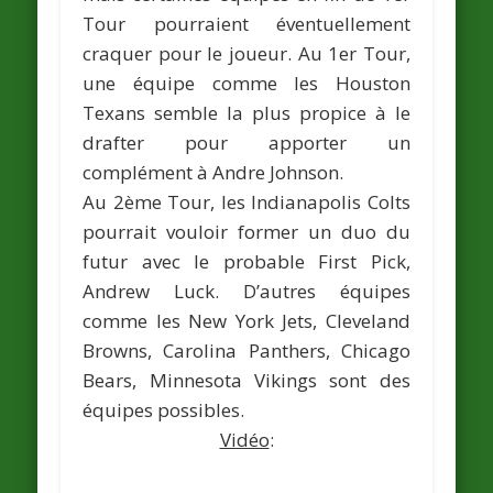
Tour pourraient éventuellement
craquer pour le joueur. Au 1er Tour,
une équipe comme les
Houston
Texans
semble la plus propice à le
drafter pour apporter un
complément à Andre Johnson.
Au 2ème Tour, les
Indianapolis Colts
pourrait vouloir former un duo du
futur avec le probable First Pick,
Andrew Luck. D’autres équipes
comme les
New York Jets
,
Cleveland
Browns
,
Carolina Panthers
,
Chicago
Bears
,
Minnesota Vikings
sont des
équipes possibles.
Vidéo
: