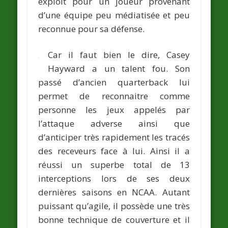
exploit pour un joueur provenant
d’une équipe peu médiatisée et peu
reconnue pour sa défense.
Car il faut bien le dire, Casey
Hayward a un talent fou. Son
passé d’ancien quarterback lui
permet de reconnaitre comme
personne les jeux appelés par
l’attaque adverse ainsi que
d’anticiper très rapidement les tracés
des receveurs face à lui. Ainsi il a
réussi un superbe total de 13
interceptions lors de ses deux
dernières saisons en NCAA. Autant
puissant qu’agile, il possède une très
bonne technique de couverture et il