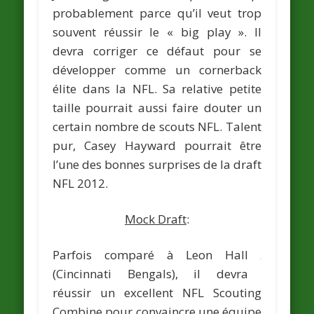
probablement parce qu’il veut trop
souvent réussir le « big play ». Il
devra corriger ce défaut pour se
développer comme un cornerback
élite dans la NFL. Sa relative petite
taille pourrait aussi faire douter un
certain nombre de scouts NFL. Talent
pur, Casey Hayward pourrait être
l’une des bonnes surprises de la draft
NFL 2012.
Mock Draft
:
Parfois comparé à Leon Hall
(Cincinnati Bengals), il devra
réussir un excellent NFL Scouting
Combine pour convaincre une équipe