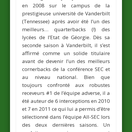
en 2008 sur le campus de la
prestigieuse université de Vanderbilt
(Tennessee) après avoir été l’un des
meilleurs… quarterbacks (!) des
lycées de l’Etat de Géorgie. Dès sa
seconde saison à Vanderbilt, il s’est
affirmé comme un solide titulaire
avant de devenir l’un des meilleurs
cornerbacks de la conférence SEC et
au niveau national. Bien que
toujours confronté aux robustes
receveurs #1 de l’équipe adverse, il a
été auteur de 6 interceptions en 2010
et 7 en 2011 ce qui lui a permis d’être
sélectionné dans l’équipe All-SEC lors
des deux dernières saisons. Un