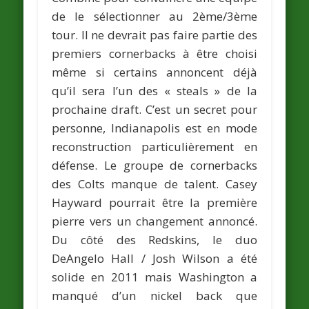
de le sélectionner au 2ème/3ème
tour. Il ne devrait pas faire partie des
premiers cornerbacks à être choisi
même si certains annoncent déjà
qu’il sera l’un des « steals » de la
prochaine draft. C’est un secret pour
personne,
Indianapolis
est en mode
reconstruction particulièrement en
défense. Le groupe de cornerbacks
des Colts manque de talent. Casey
Hayward pourrait être la première
pierre vers un changement annoncé.
Du côté des
Redskins
, le duo
DeAngelo Hall / Josh Wilson a été
solide en 2011 mais Washington a
manqué d’un nickel back que