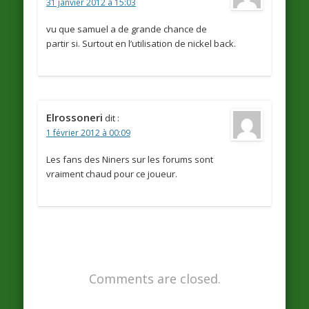
31 janvier 2012 à 15:03
vu que samuel a de grande chance de
partir si. Surtout en l’utilisation de nickel back.
Elrossoneri
dit :
1 février 2012 à 00:09
Les fans des Niners sur les forums sont
vraiment chaud pour ce joueur.
Comments are closed.