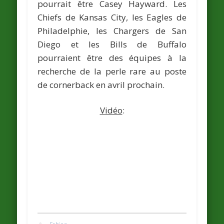
pourrait être Casey Hayward. Les
Chiefs de Kansas City
, les
Eagles de
Philadelphie
, les
Chargers de San
Diego
et les
Bills de Buffalo
pourraient être des équipes à la
recherche de la perle rare au poste
de cornerback en avril prochain.
Vidéo
: