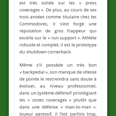
est très solide sur les « press
coverages ». De plus, au cours de ses
trois années comme titulaire chez les
Commodores, il s’est forgé une
réputation de gros frappeur qui
excelle sur le « run support ». Athlète
robuste et complet, il est le prototype
du shutdown cornerback.
Même s’il possède un très bon
« backpedal », son manque de vitesse
de pointe le restreindra sans doute à
évoluer, au niveau professionnel,
dans un système défensif privilégiant
les « zones coverages » plutôt que
dans une défense « man-to-man ».
Joueur agressif, il l’est parfois trop,