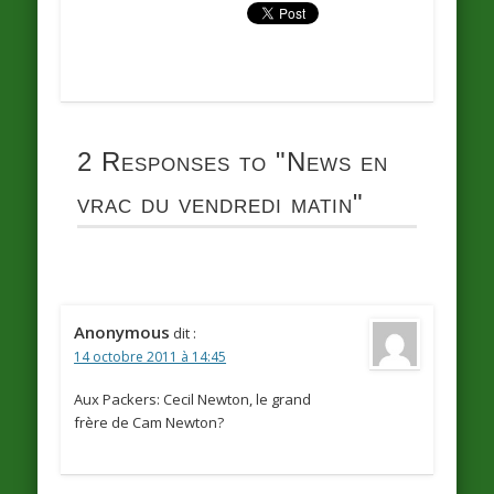
2 Responses to
"News en
vrac du vendredi matin"
Anonymous
dit :
14 octobre 2011 à 14:45
Aux Packers: Cecil Newton, le grand
frère de Cam Newton?