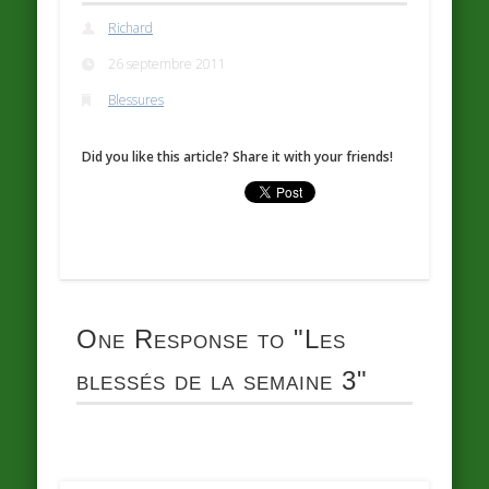
Richard
26 septembre 2011
Blessures
Did you like this article? Share it with your friends!
One Response to
"Les
blessés de la semaine 3"