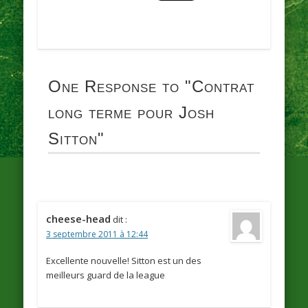
One Response to
"Contrat
long terme pour Josh
Sitton"
cheese-head
dit :
3 septembre 2011 à 12:44
Excellente nouvelle! Sitton est un des
meilleurs guard de la league