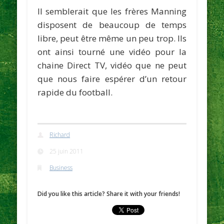
Il semblerait que les frères
Manning
disposent de beaucoup de temps
libre, peut être même un peu trop. Ils
ont ainsi tourné une vidéo pour la
chaine Direct TV, vidéo que ne peut
que nous faire espérer d’un retour
rapide du football.
Richard
25 juin 2011
Business
Did you like this article? Share it with your friends!