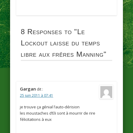
8 Responses to
"Le
Lockout laisse du temps
libre aux frêres Manning"
Gargan
dit :
25 juin 2011 à 07:41
je trouve ça génial l’auto-dérision
les moustaches d’Eli sont à mourrir de rire
félicitations à eux