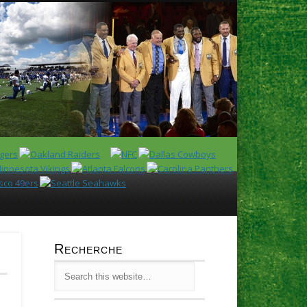
Latest
Huddl
Recherche