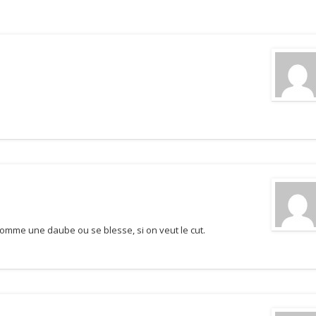
 comme une daube ou se blesse, si on veut le cut.