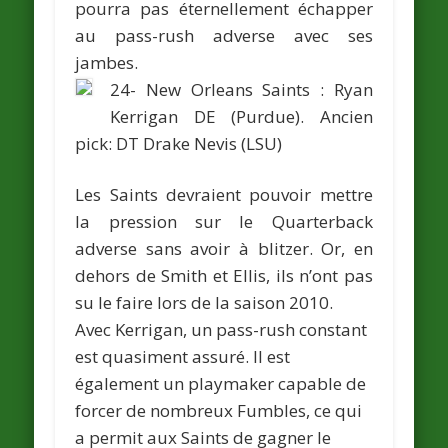
pourra pas éternellement échapper
au pass-rush adverse avec ses
jambes.
24- New Orleans Saints :
Ryan
Kerrigan
DE (Purdue).
Ancien
pick: DT
Drake Nevis
(LSU)
Les Saints devraient pouvoir mettre
la pression sur le Quarterback
adverse sans avoir à blitzer. Or, en
dehors de Smith et Ellis, ils n’ont pas
su le faire lors de la saison 2010.
Avec Kerrigan, un pass-rush constant
est quasiment assuré. Il est
également un playmaker capable de
forcer de nombreux Fumbles, ce qui
a permit aux Saints de gagner le