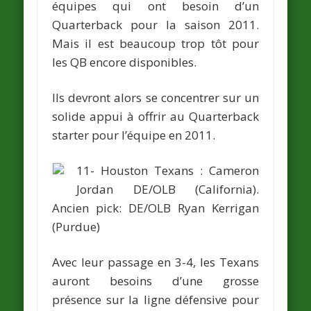
équipes qui ont besoin d’un
Quarterback pour la saison 2011.
Mais il est beaucoup trop tôt pour
les QB encore disponibles.
Ils devront alors se concentrer sur un
solide appui à offrir au Quarterback
starter pour l’équipe en 2011.
11- Houston Texans :
Cameron
Jordan
DE/OLB (California).
Ancien pick:
DE/OLB
Ryan Kerrigan
(Purdue)
Avec leur passage en 3-4, les Texans
auront besoins d’une grosse
présence sur la ligne défensive pour