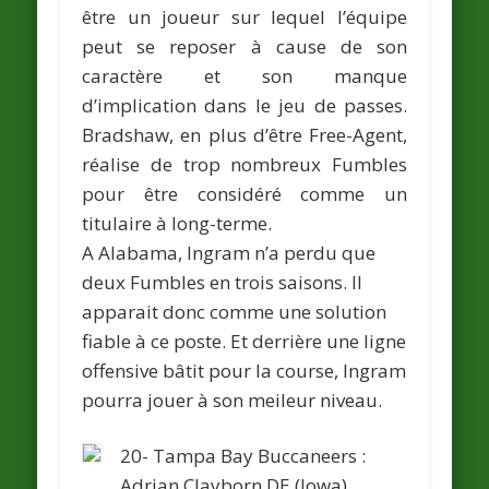
être un joueur sur lequel l’équipe
peut se reposer à cause de son
caractère et son manque
d’implication dans le jeu de passes.
Bradshaw, en plus d’être Free-Agent,
réalise de trop nombreux Fumbles
pour être considéré comme un
titulaire à long-terme.
A Alabama, Ingram n’a perdu que
deux Fumbles en trois saisons. Il
apparait donc comme une solution
fiable à ce poste. Et derrière une ligne
offensive bâtit pour la course, Ingram
pourra jouer à son meileur niveau.
20- Tampa Bay Buccaneers :
Adrian Clayborn
DE (Iowa).