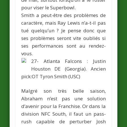
pour viser le Superbowl.
Smith a peut-être des problèmes de
caractère, mais Ray Lewis n’a-t-il pas
tué quelqu’un ? Je pense donc que
ses problèmes seront vite oubliés si
ses performances sont au rendez-
vous.
27- Atlanta Falcons :
Justin
Houston
DE (Georgia).
Ancien
pick:OT
Tyron Smith
(USC)
Malgré son très belle saison,
Abraham n’est pas une solution
d’avenir pour la Franchise. Or dans la
division NFC South, il faut un pass-
rush capable de perturber Josh