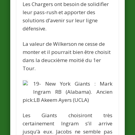
Les Chargers ont besoin de solidifier
leur pass-rush et apporter des
solutions d’avenir sur leur ligne
défensive.
La valeur de Wilkerson ne cesse de
monter et il pourrait bien être choisit
dans la deucxième moitié du 1er
Tour.
19- New York Giants :
Mark
Ingram
RB (Alabama).
Ancien
pick:LB
Akeem Ayers
(UCLA)
Les Giants choisiront très
certainement Ingram s’il arrive
jusqu’à eux. Jacobs ne semble pas