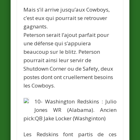
Mais s’il arrive jusqu’aux Cowboys,
c’est eux qui pourrait se retrouver
gagnants.
Peterson serait l’ajout parfait pour
une défense qui s’appuiera
beaucoup sur le blitz. Peterson
pourrait ainsi leur servir de
Shutdown Corner ou de Safety, deux
postes dont ont cruellement besoins
les Cowboys.
10- Washington Redskins :
Julio
Jones
WR (Alabama).
Ancien
pick:QB
Jake Locker
(Washginton)
Les Redskins font partis de ces