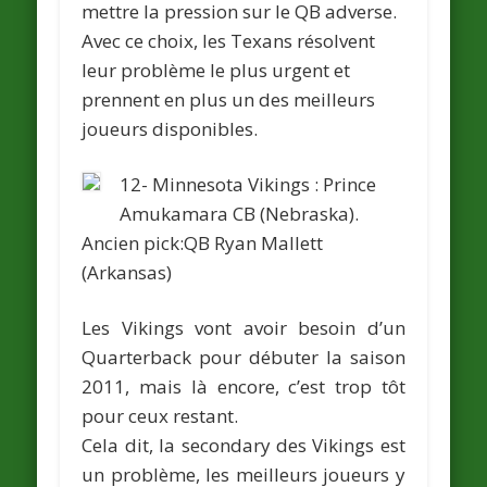
mettre la pression sur le QB adverse.
Avec ce choix, les Texans résolvent
leur problème le plus urgent et
prennent en plus un des meilleurs
joueurs disponibles.
12- Minnesota Vikings :
Prince
Amukamara
CB (Nebraska).
Ancien pick:QB
Ryan Mallett
(Arkansas)
Les Vikings vont avoir besoin d’un
Quarterback pour débuter la saison
2011, mais là encore, c’est trop tôt
pour ceux restant.
Cela dit, la secondary des Vikings est
un problème, les meilleurs joueurs y