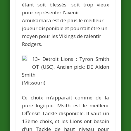
étant soit blessés, soit trop vieux
pour représenter l’avenir.
Amukamara est de plus le meilleur
joueur disponible et pourrait être un
moyen pour les Vikings de ralentir
Rodgers.
13- Detroit Lions :
Tyron Smith
OT (USC).
Ancien pick: DE
Aldon
Smith
(Missouri)
Ce choix m’apparait comme de la
pure logique. Msith est le meilleur
Offensif Tackle disponible. Il vaut un
13ème choix, et les Lions ont besoin
d’un Tackle de haut niveau pour