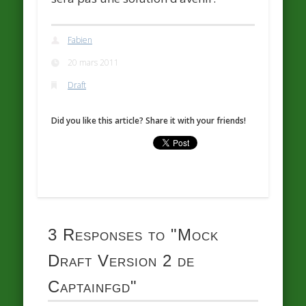
Fabien
20 mars 2011
Draft
Did you like this article? Share it with your friends!
3 Responses to
"Mock
Draft Version 2 de
Captainfgd"