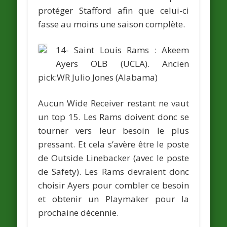
protéger Stafford afin que celui-ci
fasse au moins une saison complète.
14- Saint Louis Rams :
Akeem
Ayers
OLB (UCLA).
Ancien
pick:WR
Julio Jones
(Alabama)
Aucun Wide Receiver restant ne vaut
un top 15. Les Rams doivent donc se
tourner vers leur besoin le plus
pressant. Et cela s’avère être le poste
de Outside Linebacker (avec le poste
de Safety). Les Rams devraient donc
choisir Ayers pour combler ce besoin
et obtenir un Playmaker pour la
prochaine décennie.