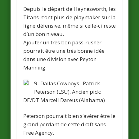
Depuis le départ de Haynesworth, les
Titans n’ont plus de playmaker sur la
ligne défensive, même si celle-ci reste
d’un bon niveau.
Ajouter un très bon pass-rusher
pourrait être une très bonne idée
dans une division avec Peyton
Manning.
9- Dallas Cowboys :
Patrick
Peterson
(LSU).
Ancien pick:
DE/DT
Marcell Dareus
(Alabama)
Peterson pourrait bien s’avérer être le
grand perdant de cette draft sans
Free Agency.