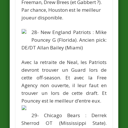
Freeman, Drew Brees (et Gabbert ?).
Par chance, Houston est le meilleur
joueur disponible.
28- New England Patriots :
Mike
Pouncey
G (Florida).
Ancien pick:
DE/DT
Allan Bailey
(Miami)
Avec la retraite de Neal, les Patriots
devront trouver un Guard lors de
cette off-season. Et avec la Free
Agency non ouverte, il leur faut en
trouver un lors de cette draft. Et
Pouncey est le meilleur d’entre eux.
29- Chicago Bears :
Derrek
Sherrod
OT (Mississippi State).