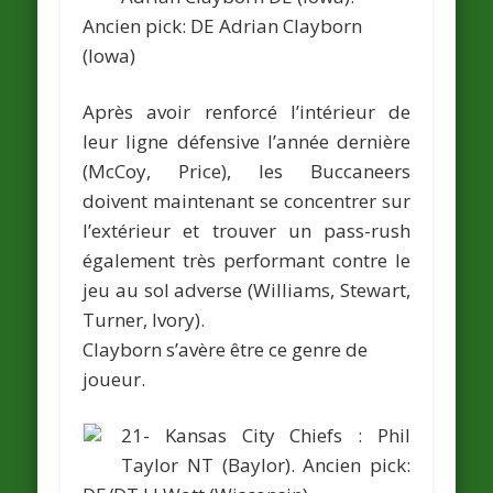
Ancien pick: DE
Adrian Clayborn
(Iowa)
Après avoir renforcé l’intérieur de
leur ligne défensive l’année dernière
(McCoy, Price), les Buccaneers
doivent maintenant se concentrer sur
l’extérieur et trouver un pass-rush
également très performant contre le
jeu au sol adverse (Williams, Stewart,
Turner, Ivory).
Clayborn s’avère être ce genre de
joueur.
21- Kansas City Chiefs :
Phil
Taylor
NT (Baylor).
Ancien pick: