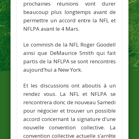
prochaines réunions vont durer
beaucoup plus longtemps avant de
permettre un accord entre la NFL et
NFLPA avant le 4 Mars.
Le commish de la NFL
Roger Goodell
ainsi que
DeMaurice Smith
qui fait
partis de la NFLPA se sont rencontrés
aujourd’hui a New York.
Et les discussions ont aboutis à un
rendez vous. La NFL et NFLPA se
rencontrera donc de nouveau Samedi
pour négocier et trouver un possible
accord concernant la signature d’une
nouvelle convention collective. La
convention collective actuelle s’arrête