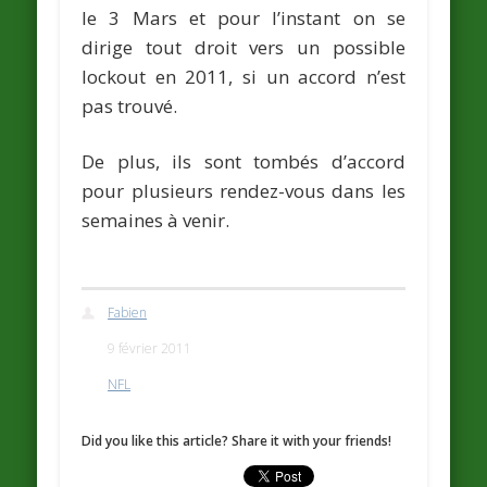
le 3 Mars et pour l’instant on se
dirige tout droit vers un possible
lockout en 2011, si un accord n’est
pas trouvé.
De plus, ils sont tombés d’accord
pour plusieurs rendez-vous dans les
semaines à venir.
Fabien
9 février 2011
NFL
Did you like this article? Share it with your friends!