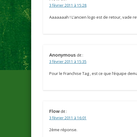
3 février 2011 à 15:28
Aaaaaaah ! L’ancien logo est de retour, vade r
Anonymous
dit :
3 février 2011 à 15:35
Pour le Franchise Tag , est ce que l’équipe dema
Flow
dit :
3 février 2011 à 16:01
2ème réponse.