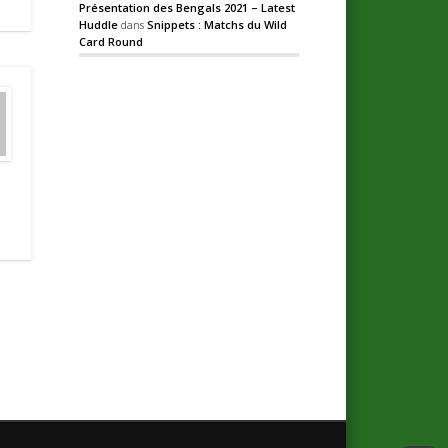
Présentation des Bengals 2021 – Latest
Huddle
dans
Snippets : Matchs du Wild
Card Round