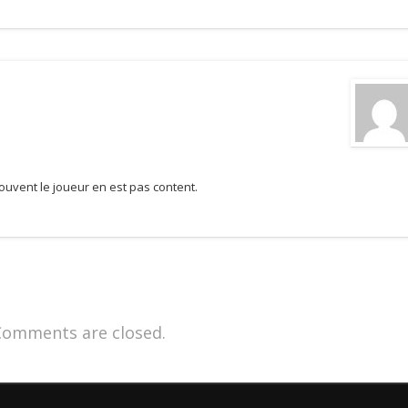
ouvent le joueur en est pas content.
Comments are closed.