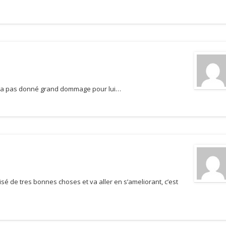
a pas donné grand dommage pour lui…
isé de tres bonnes choses et va aller en s’ameliorant, c’est