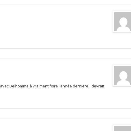
avec Delhomme à vraiment foiré l’année dernière…devrait