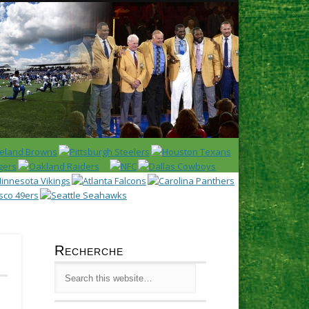
Latest
Huddl
Recherche