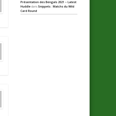
Présentation des Bengals 2021 – Latest
Huddle
dans
Snippets : Matchs du Wild
Card Round