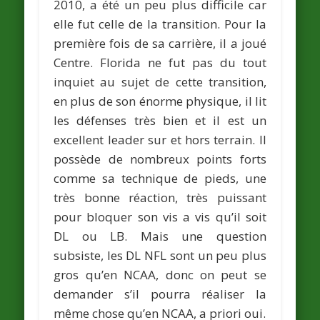
2010, a été un peu plus difficile car
elle fut celle de la transition. Pour la
première fois de sa carrière, il a joué
Centre. Florida ne fut pas du tout
inquiet au sujet de cette transition,
en plus de son énorme physique, il lit
les défenses très bien et il est un
excellent leader sur et hors terrain. Il
possède de nombreux points forts
comme sa technique de pieds, une
très bonne réaction, très puissant
pour bloquer son vis a vis qu’il soit
DL ou LB. Mais une question
subsiste, les DL NFL sont un peu plus
gros qu’en NCAA, donc on peut se
demander s’il pourra réaliser la
même chose qu’en NCAA, a priori oui.