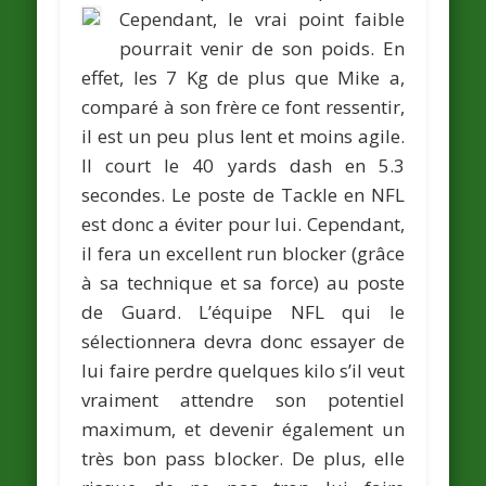
Cependant, le vrai point faible
pourrait venir de son poids. En
effet, les 7 Kg de plus que Mike a,
comparé à son frère ce font ressentir,
il est un peu plus lent et moins agile.
Il court le 40 yards dash en 5.3
secondes. Le poste de Tackle en NFL
est donc a éviter pour lui. Cependant,
il fera un excellent run blocker (grâce
à sa technique et sa force) au poste
de Guard. L’équipe NFL qui le
sélectionnera devra donc essayer de
lui faire perdre quelques kilo s’il veut
vraiment attendre son potentiel
maximum, et devenir également un
très bon pass blocker. De plus, elle