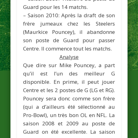
Guard pour les 14 matchs.
– Saison 2010: Après la draft de son
frère jumeaux chez les Steelers
(Maurkice Pouncey), il abandonne
son poste de Guard pour passer
Centre. Il commence tout les matchs.
Analyse
Que dire sur Mike Pouncey, a part
qu’il est l’un des meilleur G
disponible. En prime, il peut jouer
Centre et les 2 postes de G (LG et RG).
Pouncey sera donc comme son frère
(qui a d’ailleurs été sélectionné au
Pro-Bowl), un très bon OL en NFL. La
saison 2008 et 2009 au poste de
Guard on été excellente. La saison