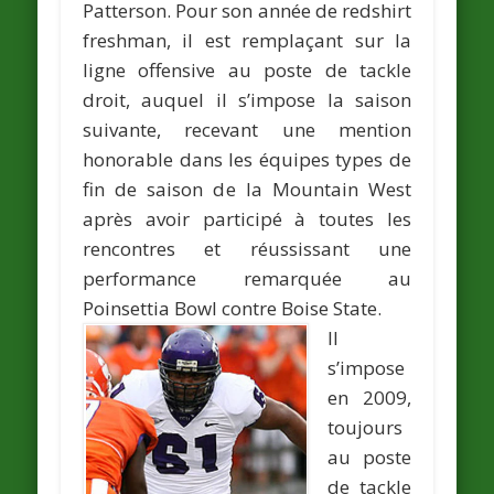
Patterson. Pour son année de redshirt
freshman, il est remplaçant sur la
ligne offensive au poste de tackle
droit, auquel il s’impose la saison
suivante, recevant une mention
honorable dans les équipes types de
fin de saison de la Mountain West
après avoir participé à toutes les
rencontres et réussissant une
performance remarquée au
Poinsettia Bowl contre Boise State.
Il
s’impose
en 2009,
toujours
au poste
de tackle