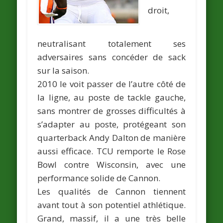
droit,
neutralisant totalement ses
adversaires sans concéder de sack
sur la saison.
2010 le voit passer de l’autre côté de
la ligne, au poste de tackle gauche,
sans montrer de grosses difficultés à
s’adapter au poste, protégeant son
quarterback Andy Dalton de manière
aussi efficace. TCU remporte le Rose
Bowl contre Wisconsin, avec une
performance solide de Cannon.
Les qualités de Cannon tiennent
avant tout à son potentiel athlétique.
Grand, massif, il a une très belle