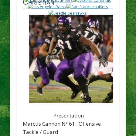
Christian
Présentation
Marcus Cannon
N° 61 :
Offensive
Tackle / Guard