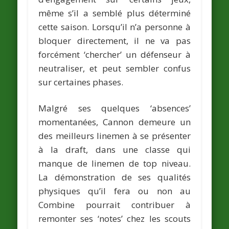
même s’il a semblé plus déterminé
cette saison. Lorsqu’il n’a personne à
bloquer directement, il ne va pas
forcément ‘chercher’ un défenseur à
neutraliser, et peut sembler confus
sur certaines phases.
Malgré ses quelques ‘absences’
momentanées, Cannon demeure un
des meilleurs linemen à se présenter
à la draft, dans une classe qui
manque de linemen de top niveau.
La démonstration de ses qualités
physiques qu’il fera ou non au
Combine pourrait contribuer à
remonter ses ‘notes’ chez les scouts