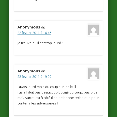
Anonymous
dit :
22 février 2011 à 16:46
je trouve qu il est trop lourd !!
Anonymous
dit :
22 février 2011 à 19:09
Ouais lourd mais du coup sur les bull-
rush il doit pas beaucoup bougé du coup, pas plus
mal. Surtout si à côté il a une bonne technique pour
contenir les adversaires !