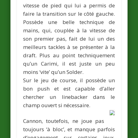
vitesse de pied qui lui a permis de
faire la transition sur le côté gauche.
Possède une belle technique de
mains, qui, couplée à la vitesse de
son premier pas, fait de lui un des
meilleurs tackles à se présenter à la
draft. Plus au point techniquement
qu’un Carimi, il est juste un peu
moins ‘vite’ qu’un Solder.
Sur le jeu de course, il possède un
bon push et est capable d’aller
chercher un linebacker dans le
champ ouvert si nécessaire.
Cannon, toutefois, ne joue pas
toujours ‘à bloc’, et manque parfois
d’engagement sur certains jeux,