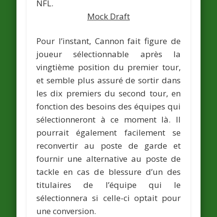
NFL.
Mock Draft
Pour l’instant, Cannon fait figure de
joueur sélectionnable après la
vingtième position du premier tour,
et semble plus assuré de sortir dans
les dix premiers du second tour, en
fonction des besoins des équipes qui
sélectionneront à ce moment là. Il
pourrait également facilement se
reconvertir au poste de garde et
fournir une alternative au poste de
tackle en cas de blessure d’un des
titulaires de l’équipe qui le
sélectionnera si celle-ci optait pour
une conversion.