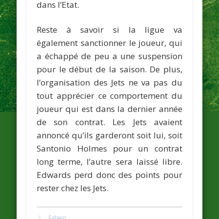
dans l’Etat.
Reste à savoir si la ligue va
également sanctionner le joueur, qui
a échappé de peu a une suspension
pour le début de la saison. De plus,
l’organisation des Jets ne va pas du
tout apprécier ce comportement du
joueur qui est dans la dernier année
de son contrat. Les Jets avaient
annoncé qu’ils garderont soit lui, soit
Santonio Holmes
pour un contrat
long terme, l’autre sera laissé libre.
Edwards perd donc des points pour
rester chez les Jets.
Fabien