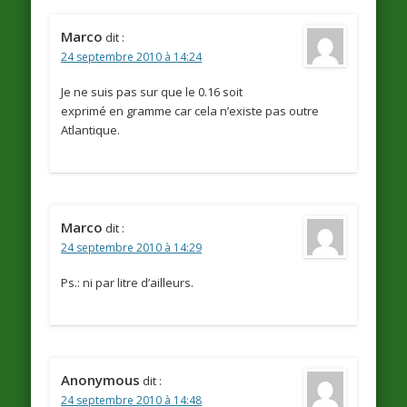
Marco
dit :
24 septembre 2010 à 14:24
Je ne suis pas sur que le 0.16 soit
exprimé en gramme car cela n’existe pas outre
Atlantique.
Marco
dit :
24 septembre 2010 à 14:29
Ps.: ni par litre d’ailleurs.
Anonymous
dit :
24 septembre 2010 à 14:48