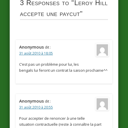
3 Responses to
"Leroy Hill
accepte une paycut"
Anonymous
dit :
31 août 2010 à 18:05
C’est pas un problème pour lui, les
bengals lui feront un contrat la saison prochaine^^
Anonymous
dit :
31 août 2010 à 20:55
Pour accepter de renoncer à une telle
situation contractuelle (reste à connaître la part