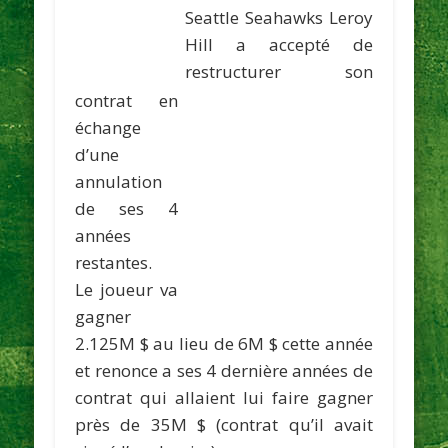
Seattle Seahawks
Leroy
Hill
a accepté de
restructurer son
contrat en
échange
d’une
annulation
de ses 4
années
restantes.
Le joueur va
gagner
2.125M $ au lieu de 6M $ cette année
et renonce a ses 4 dernière années de
contrat qui allaient lui faire gagner
près de 35M $ (contrat qu’il avait