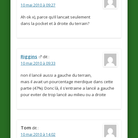
10 mai 2010 à 09:27
Ah ok x), parce qu’il lancait seulement
dans la pocket et à droite du terrain?
Riggins
dit :
10 mai 2010 à 09:33
non il lancé aussi a gauche du terrain,
mais il avait un pourcentage merdique dans cette
partie (47%). Donc là, il s’entraine a lancé a gauche
pour eviter de trop lancé au milieu ou a droite
Tom
dit :
10 mai 2010 à 14:02