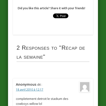
Did you like this article? Share it with your friends!
2 Responses to
"Récap de
la semaine"
Anonymous
dit :
18 avril 2010 à 12:17
completement detroit le stadium des
cowboys willow lol