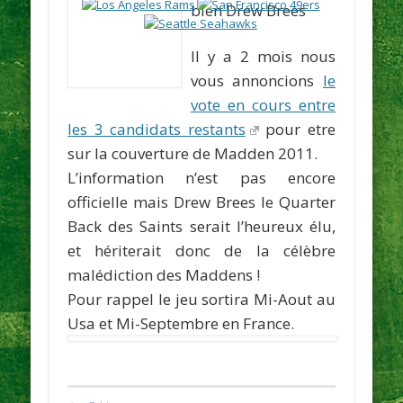
bien Drew Brees
Il y a 2 mois nous
vous annoncions
le
vote en cours entre
les 3 candidats restants
pour etre
sur la couverture de Madden 2011.
L’information n’est pas encore
officielle mais
Drew Brees
le Quarter
Back des Saints serait l’heureux élu,
et hériterait donc de la célèbre
malédiction des Maddens !
Pour rappel le jeu sortira Mi-Aout au
Usa et Mi-Septembre en France.