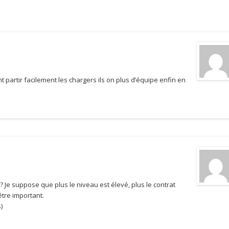
t partir facilement les chargers ils on plus d’équipe enfin en
 ? Je suppose que plus le niveau est élevé, plus le contrat
être important.
)