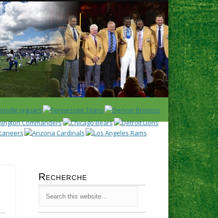
Latest
Huddl
Recherche