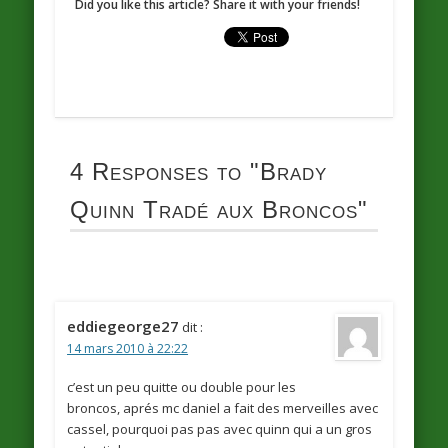
Did you like this article? Share it with your friends!
4 Responses to
"Brady
Quinn Tradé aux Broncos"
eddiegeorge27
dit :
14 mars 2010 à 22:22
c’est un peu quitte ou double pour les
broncos, aprés mc daniel a fait des merveilles avec
cassel, pourquoi pas pas avec quinn qui a un gros