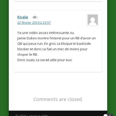
Koala
dit :
22 février 2010 à 23:57
Ya une vidéo assez intéressante ou
Jamie Dukes montre l’interet pour un RB d’avoir un
QB qui peux run. En gros ca bloque le backside
blocker et donc ca fait un mec de moins pour
choper le RB.
Donc ouais ca serait utile pour eux.
Comments are closed.