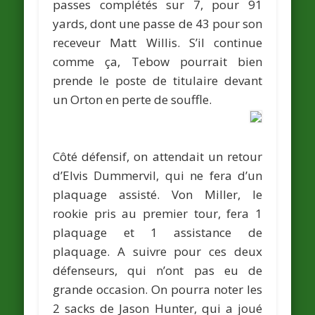
passes complétés sur 7, pour 91
yards, dont une passe de 43 pour son
receveur Matt Willis. S’il continue
comme ça, Tebow pourrait bien
prende le poste de titulaire devant
un Orton en perte de souffle.
Côté défensif, on attendait un retour
d’
Elvis Dummervil
, qui ne fera d’un
plaquage assisté.
Von Miller
, le
rookie pris au premier tour, fera 1
plaquage et 1 assistance de
plaquage. A suivre pour ces deux
défenseurs, qui n’ont pas eu de
grande occasion. On pourra noter les
2 sacks de
Jason Hunter
, qui a joué