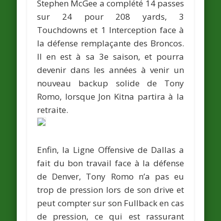
Stephen McGee
a complété 14 passes
sur 24 pour 208 yards, 3
Touchdowns et 1 Interception face à
la défense remplaçante des Broncos.
Il en est à sa 3e saison, et pourra
devenir dans les années à venir un
nouveau backup solide de
Tony
Romo
, lorsque
Jon Kitna
partira à la
retraite.
Enfin, la Ligne Offensive de Dallas a
fait du bon travail face à la défense
de Denver,
Tony Romo
n’a pas eu
trop de pression lors de son drive et
peut compter sur son Fullback en cas
de pression, ce qui est rassurant