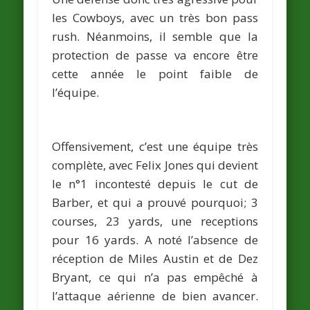
les Cowboys, avec un très bon pass
rush. Néanmoins, il semble que la
protection de passe va encore être
cette année le point faible de
l’équipe.
Offensivement, c’est une équipe très
complète, avec Felix Jones qui devient
le n°1 incontesté depuis le cut de
Barber
, et qui a prouvé pourquoi; 3
courses, 23 yards, une receptions
pour 16 yards. A noté l’absence de
réception de
Miles Austin
et de
Dez
Bryant
, ce qui n’a pas empêché à
l’attaque aérienne de bien avancer.