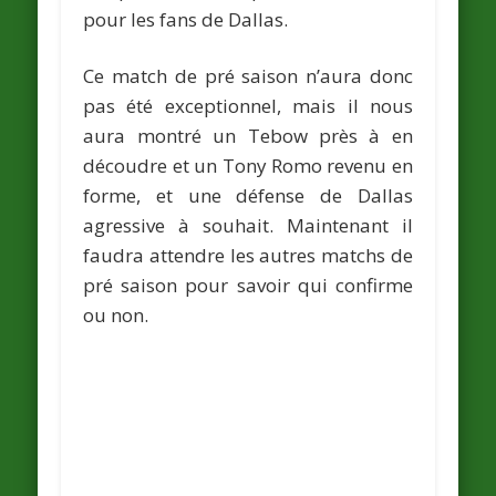
pour les fans de Dallas.
Ce match de pré saison n’aura donc
pas été exceptionnel, mais il nous
aura montré un
Tebow
près à en
découdre et un
Tony Romo
revenu en
forme, et une défense de Dallas
agressive à souhait. Maintenant il
faudra attendre les autres matchs de
pré saison pour savoir qui confirme
ou non.