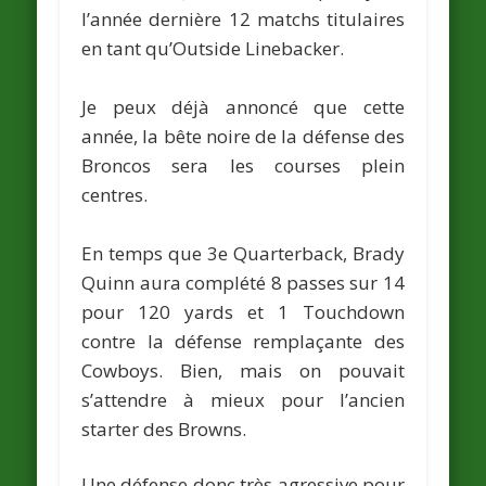
l’année dernière 12 matchs titulaires
en tant qu’Outside Linebacker.
Je peux déjà annoncé que cette
année, la bête noire de la défense des
Broncos sera les courses plein
centres.
En temps que 3e Quarterback,
Brady
Quinn
aura complété 8 passes sur 14
pour 120 yards et 1 Touchdown
contre la défense remplaçante des
Cowboys. Bien, mais on pouvait
s’attendre à mieux pour l’ancien
starter des Browns.
Une défense donc très agressive pour