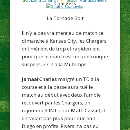
Chargers
La Tornade Bolt
Il n’y a pas vraiment eu de match ce
dimanche à Kansas City, les Chargers
ont mènent de trop et rapidement
pour que le match est un quelconque
suspens, 27-7 à la Mi-temps.
Jamaal Charles
malgré un TD à la
course et à la passe aura tué le
match au début avec deux fumble
recouvert par les Chargers, on
rajoutera 3 INT pour
Matt Cassel
, il
en fallait pas plus pour que San
Diego en profite. Rivers n’a pas eu