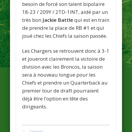
besoin de forcé son talent bipolaire
18-23 / 209Y / 2TD-1INT, aidé par un
très bon
Jackie Battle
qui est en train
de prendre la place de RB #1 et qui
joué chez les Chiefs la saison passée.
Les Chargers se retrouvent donc à 3-1
et joueront clairement la victoire de
division avec les Broncos, la saison
sera à nouveau longue pour les
Chiefs et prendre un Quarterback au
premier tour de draft pourraient
déjà être l’option en tête des
dirigeants.
Clement