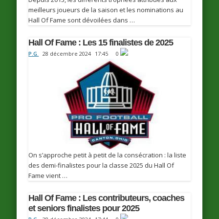
meilleurs joueurs de la saison et les nominations au
Hall Of Fame sont dévoilées dans …
Hall Of Fame : Les 15 finalistes de 2025
P.G.
28 décembre 2024
17:45
0
On s’approche petit à petit de la consécration : la liste
des demi-finalistes pour la classe 2025 du Hall Of
Fame vient …
Hall Of Fame : Les contributeurs, coaches
et seniors finalistes pour 2025