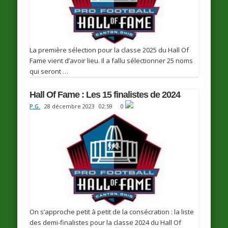
La première sélection pour la classe 2025 du Hall Of
Fame vient d’avoir lieu. Il a fallu sélectionner 25 noms
qui seront …
Hall Of Fame : Les 15 finalistes de 2024
P.G.
28 décembre 2023
02:59
0
On s’approche petit à petit de la consécration : la liste
des demi-finalistes pour la classe 2024 du Hall Of