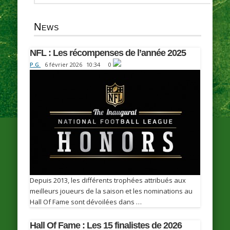
News
NFL : Les récompenses de l’année 2025
P.G.
6 février 2026
10:34
0
Depuis 2013, les différents trophées attribués aux
meilleurs joueurs de la saison et les nominations au
Hall Of Fame sont dévoilées dans …
Hall Of Fame : Les 15 finalistes de 2026