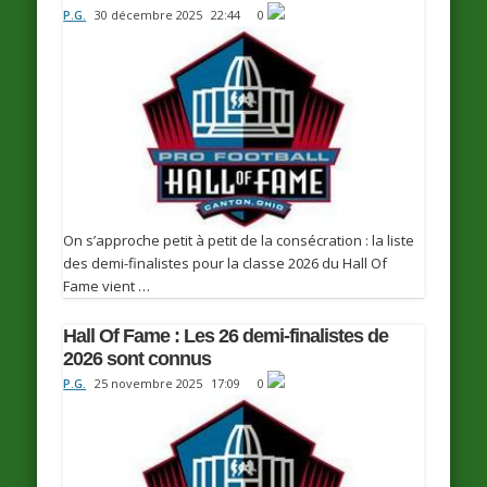
P.G.
30 décembre 2025
22:44
0
On s’approche petit à petit de la consécration : la liste
des demi-finalistes pour la classe 2026 du Hall Of
Fame vient …
Hall Of Fame : Les 26 demi-finalistes de
2026 sont connus
P.G.
25 novembre 2025
17:09
0