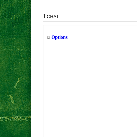
Tchat