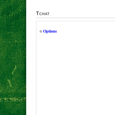
Tchat