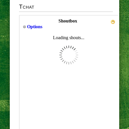
Tchat