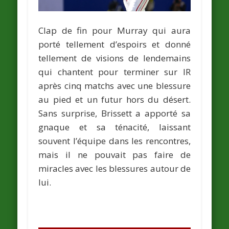
Clap de fin pour Murray qui aura
porté tellement d’espoirs et donné
tellement de visions de lendemains
qui chantent pour terminer sur IR
après cinq matchs avec une blessure
au pied et un futur hors du désert.
Sans surprise, Brissett a apporté sa
gnaque et sa ténacité, laissant
souvent l’équipe dans les rencontres,
mais il ne pouvait pas faire de
miracles avec les blessures autour de
lui.