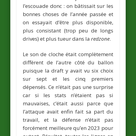
l’escouade donc : on bâtissait sur les
bonnes choses de l’année passée et
on essayait d’être plus disponible,
plus consistant (trop peu de longs
drives) et plus tueur dans la
redzone
.
Le son de cloche était complètement
différent de l’autre côté du ballon
puisque la draft y avait vu six choix
sur sept et les cinq premiers
dépensés. Ce n’était pas une surprise
car si les stats n’étaient pas si
mauvaises, c’était aussi parce que
l’attaque avait enfin fait sa part du
travail, et la défense n’était pas
forcément meilleure qu’en 2023 pour