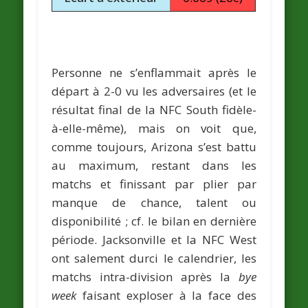
Personne ne s’enflammait après le
départ à 2-0 vu les adversaires (et le
résultat final de la NFC South fidèle-
à-elle-même), mais on voit que,
comme toujours, Arizona s’est battu
au maximum, restant dans les
matchs et finissant par plier par
manque de chance, talent ou
disponibilité ; cf. le bilan en dernière
période. Jacksonville et la NFC West
ont salement durci le calendrier, les
matchs intra-division après la
bye
week
faisant exploser à la face des