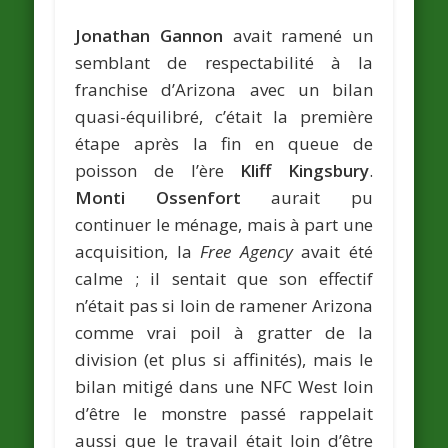
Jonathan Gannon
avait ramené un
semblant de respectabilité à la
franchise d’Arizona avec un bilan
quasi-équilibré, c’était la première
étape après la fin en queue de
poisson de l’ère
Kliff Kingsbury
.
Monti Ossenfort
aurait pu
continuer le ménage, mais à part une
acquisition, la
Free Agency
avait été
calme ; il sentait que son effectif
n’était pas si loin de ramener Arizona
comme vrai poil à gratter de la
division (et plus si affinités), mais le
bilan mitigé dans une NFC West loin
d’être le monstre passé rappelait
aussi que le travail était loin d’être