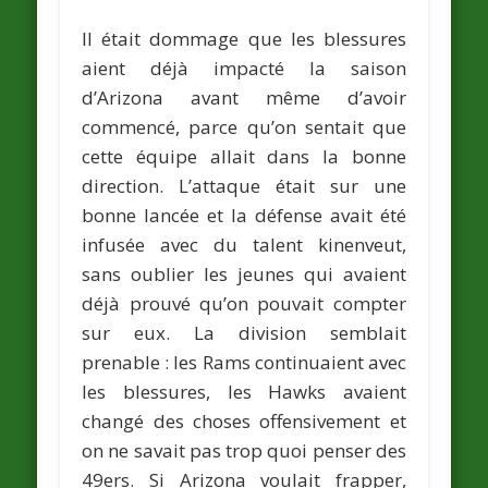
Il était dommage que les blessures
aient déjà impacté la saison
d’Arizona avant même d’avoir
commencé, parce qu’on sentait que
cette équipe allait dans la bonne
direction. L’attaque était sur une
bonne lancée et la défense avait été
infusée avec du talent kinenveut,
sans oublier les jeunes qui avaient
déjà prouvé qu’on pouvait compter
sur eux. La division semblait
prenable : les Rams continuaient avec
les blessures, les Hawks avaient
changé des choses offensivement et
on ne savait pas trop quoi penser des
49ers. Si Arizona voulait frapper,