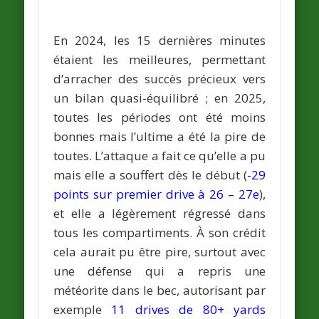
En 2024, les 15 dernières minutes
étaient les meilleures, permettant
d’arracher des succès précieux vers
un bilan quasi-équilibré ; en 2025,
toutes les périodes ont été moins
bonnes mais l’ultime a été la pire de
toutes. L’attaque a fait ce qu’elle a pu
mais elle a souffert dès le début (
-29
points sur premier drive à 26 – 27e
),
et elle a légèrement régressé dans
tous les compartiments. À son crédit
cela aurait pu être pire, surtout avec
une défense qui a repris une
météorite dans le bec, autorisant par
exemple
11 drives de 80+ yards