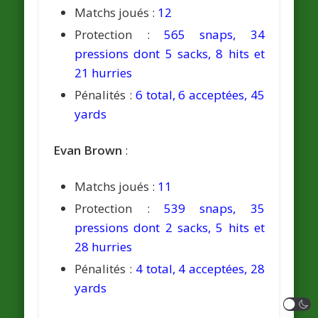
Matchs joués :
12
Protection :
565 snaps, 34
pressions dont 5 sacks, 8 hits et
21 hurries
Pénalités :
6 total, 6 acceptées, 45
yards
Evan Brown
:
Matchs joués :
11
Protection :
539 snaps, 35
pressions dont 2 sacks, 5 hits et
28 hurries
Pénalités :
4 total, 4 acceptées, 28
yards