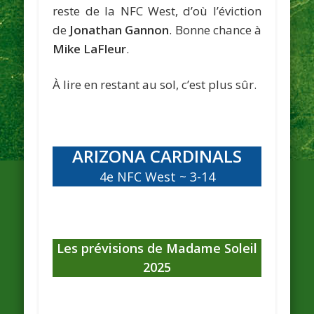
reste de la NFC West, d’où l’éviction
de
Jonathan Gannon
. Bonne chance à
Mike LaFleur
.
À lire en restant au sol, c’est plus sûr.
ARIZONA CARDINALS
4e NFC West ~ 3-14
Les prévisions de Madame Soleil
2025