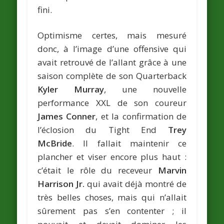
fini.
Optimisme certes, mais mesuré
donc, à l’image d’une offensive qui
avait retrouvé de l’allant grâce à une
saison complète de son Quarterback
Kyler Murray
, une nouvelle
performance XXL de son coureur
James Conner
, et la confirmation de
l’éclosion du Tight End
Trey
McBride
. Il fallait maintenir ce
plancher et viser encore plus haut :
c’était le rôle du receveur
Marvin
Harrison Jr.
qui avait déjà montré de
très belles choses, mais qui n’allait
sûrement pas s’en contenter ; il