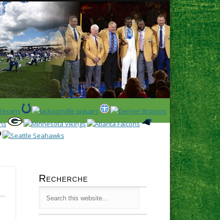
Latest
Huddl
Recherche