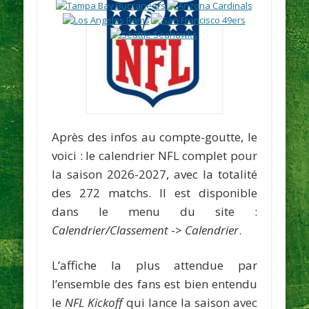
Après des infos au compte-goutte, le
voici : le calendrier NFL complet pour
la saison 2026-2027, avec la totalité
des 272 matchs. Il est disponible
dans le menu du site :
Calendrier/Classement
->
Calendrier
.
L’affiche la plus attendue par
l’ensemble des fans est bien entendu
le
NFL Kickoff
qui lance la saison avec