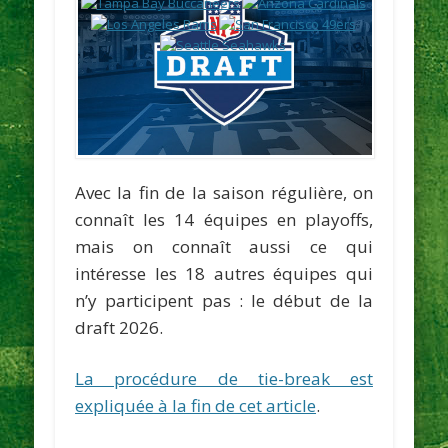
Avec la fin de la saison régulière, on
connaît les 14 équipes en playoffs,
mais on connaît aussi ce qui
intéresse les 18 autres équipes qui
n’y participent pas : le début de la
draft 2026.
La procédure de tie-break est
expliquée à la fin de cet article
.