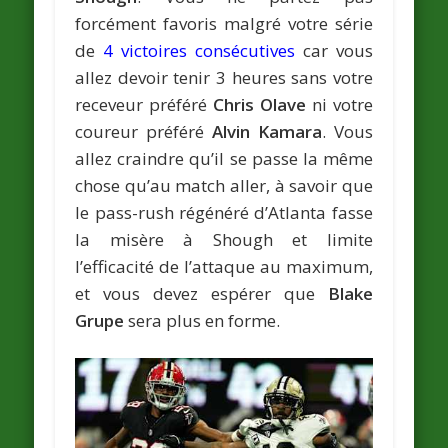
forcément favoris malgré votre série
de
4 victoires consécutives
car vous
allez devoir tenir 3 heures sans votre
receveur préféré
Chris Olave
ni votre
coureur préféré
Alvin Kamara
. Vous
allez craindre qu’il se passe la même
chose qu’au match aller, à savoir que
le pass-rush régénéré d’Atlanta fasse
la misère à Shough et limite
l’efficacité de l’attaque au maximum,
et vous devez espérer que
Blake
Grupe
sera plus en forme.