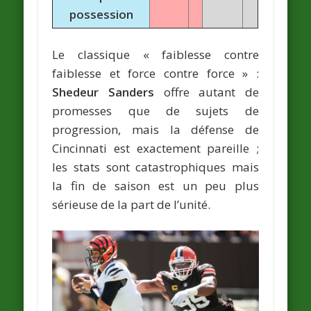
possession
Le classique « faiblesse contre
faiblesse et force contre force » :
Shedeur Sanders
offre autant de
promesses que de sujets de
progression, mais la défense de
Cincinnati est exactement pareille ;
les stats sont catastrophiques mais
la fin de saison est un peu plus
sérieuse de la part de l’unité.