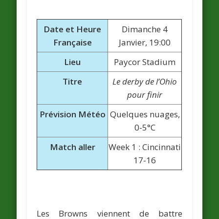
Date et Heure
Dimanche 4
Française
Janvier, 19:00
Lieu
Paycor Stadium
Titre
Le derby de l’Ohio
pour finir
Prévision Météo
Quelques nuages,
0-5°C
Match aller
Week 1 : Cincinnati
17-16
Les Browns viennent de battre