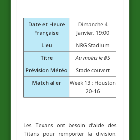
Date et Heure
Dimanche 4
Française
Janvier, 19:00
Lieu
NRG Stadium
Titre
Au moins le #5
Prévision Météo
Stade couvert
Match aller
Week 13 : Houston
20-16
Les Texans ont besoin d’aide des
Titans pour remporter la division,