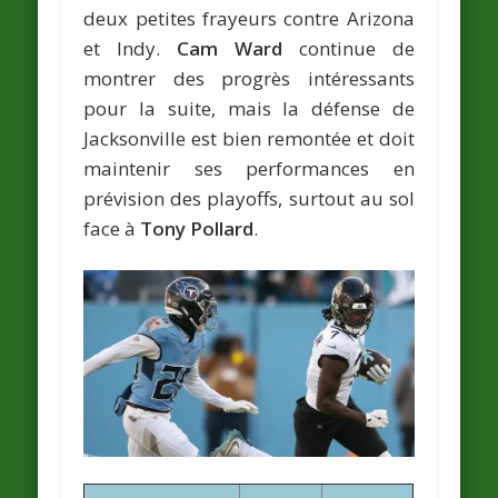
deux petites frayeurs contre Arizona
et Indy.
Cam Ward
continue de
montrer des progrès intéressants
pour la suite, mais la défense de
Jacksonville est bien remontée et doit
maintenir ses performances en
prévision des playoffs, surtout au sol
face à
Tony Pollard
.