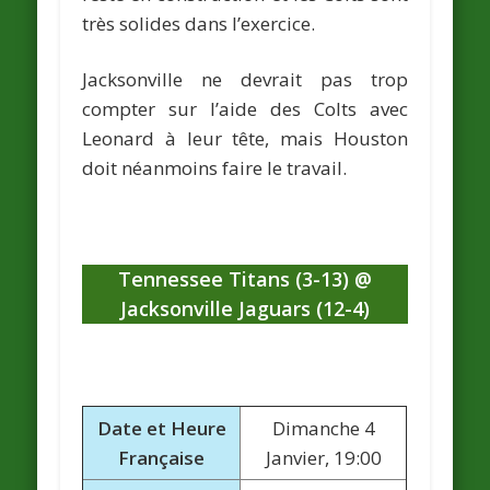
très solides dans l’exercice.
Jacksonville ne devrait pas trop
compter sur l’aide des Colts avec
Leonard à leur tête, mais Houston
doit néanmoins faire le travail.
Tennessee Titans (3-13) @
Jacksonville Jaguars (12-4)
Date et Heure
Dimanche 4
Française
Janvier, 19:00