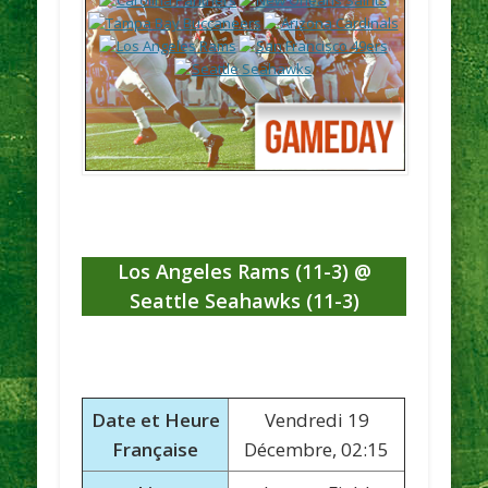
Los Angeles Rams (11-3) @
Seattle Seahawks (11-3)
Date et Heure
Vendredi 19
Française
Décembre, 02:15