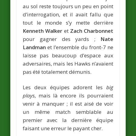
au sol reste toujours un peu en point
d’interrogation, et il avait fallu que
tout le monde s’y mette derrière
Kenneth Walker
et
Zach Charbonnet
pour gagner des yards ;
Nate
Landman
et l’ensemble du front-7 ne
laisse pas beaucoup d’espace aux
adversaires, mais les Hawks n’avaient
pas été totalement démunis.
Les deux équipes adorent les
big
plays
, mais là encore ils pourraient
venir à manquer ; il est aisé de voir
un même match semblable au
premier avec la dernière équipe
faisant une erreur le payant cher.