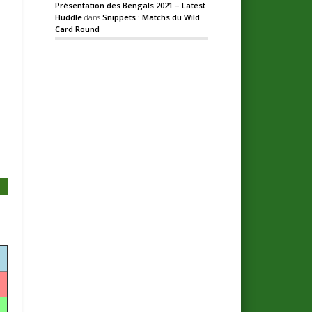
Présentation des Bengals 2021 – Latest
Huddle
dans
Snippets : Matchs du Wild
Card Round