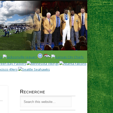
Latest
Huddl
Recherche