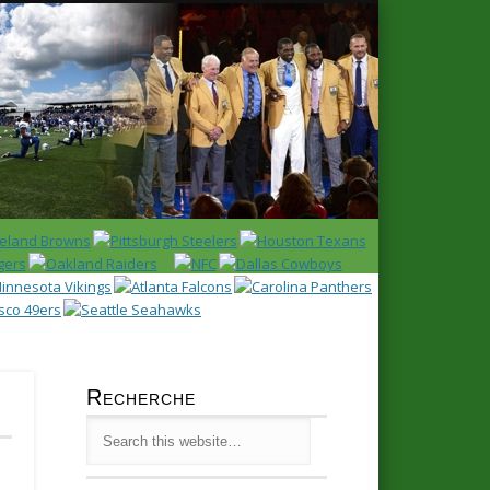
Latest
Huddl
Recherche