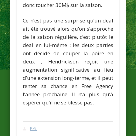
donc toucher 30M$ sur la saison.
Ce n’est pas une surprise qu’un deal
ait été trouvé alors qu’on s’approche
de la saison régulière, c’est plutôt le
deal en lui-même : les deux parties
ont décidé de couper la poire en
deux ; Hendrickson reçoit une
augmentation significative au lieu
d’une extension long-terme, et il peut
tenter sa chance en Free Agency
l’année prochaine. Il n’a plus qu’à
espérer qu’il ne se blesse pas.
P.G.