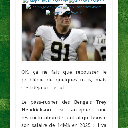
OK, ça ne fait que repousser le
problème de quelques mois, mais
c’est déjà un début.
Le pass-rusher des Bengals
Trey
Hendrickson
va accepter une
restructuration de contrat qui booste
son salaire de 14M$ en 2025 ; il va